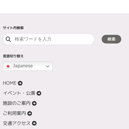
サイト内検索
検索
言語切り替え
Japanese
HOME
イベント・公演
施設のご案内
ご利用案内
交通アクセス