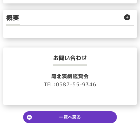
概要
お問い合わせ
尾北演劇鑑賞会
TEL:0587-55-9346
一覧へ戻る