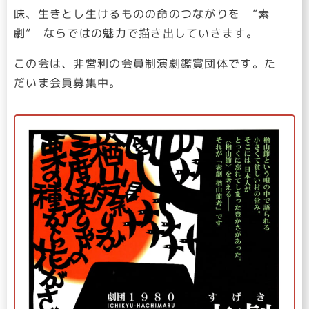
味、生きとし生けるものの命のつながりを ”素
劇” ならではの魅力で描き出していきます。
この会は、非営利の会員制演劇鑑賞団体です。た
だいま会員募集中。