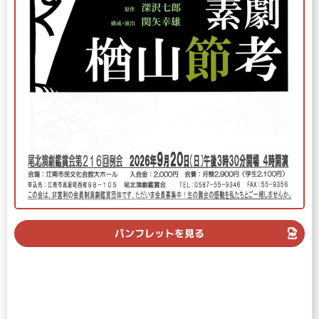
パンフレットを見る