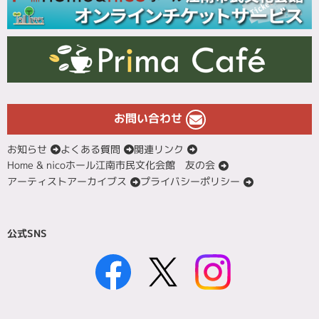
お問い合わせ
お知らせ
よくある質問
関連リンク
Home & nicoホール江南市民文化会館 友の会
アーティストアーカイブス
プライバシーポリシー
公式SNS