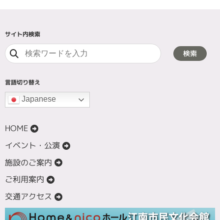
サイト内検索
検索
言語切り替え
Japanese
HOME
イベント・公演
施設のご案内
ご利用案内
交通アクセス