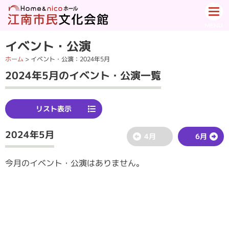
イベント・公演
ホーム
>
イベント・公演
：2024年5月
2024年5月のイベント・公演一覧
リスト表示
2024年5月
4月
6月
今月のイベント・公演はありません。