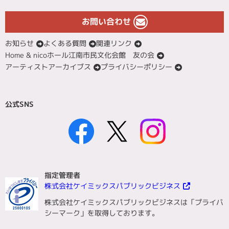
お問い合わせ
お知らせ
よくある質問
関連リンク
Home & nicoホール江南市民文化会館 友の会
アーティストアーカイブス
プライバシーポリシー
公式SNS
指定管理者
株式会社ケイミックスパブリックビジネス
株式会社ケイミックスパブリックビジネスは「プライバ
シーマーク」を取得しております。