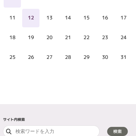
11
12
13
14
15
16
17
18
19
20
21
22
23
24
25
26
27
28
29
30
31
サイト内検索
検索