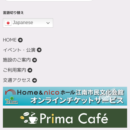
言語切り替え
Japanese
HOME
イベント・公演
施設のご案内
ご利用案内
交通アクセス