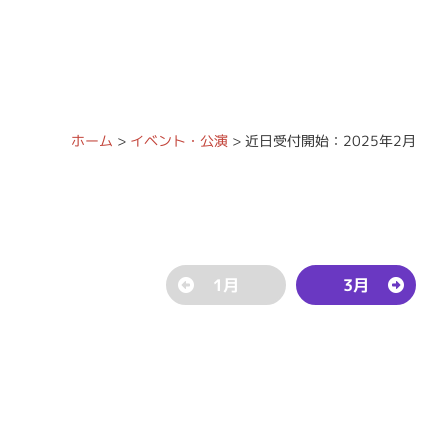
ホーム
>
イベント・公演
>
近日受付開始
：2025年2月
1月
3月