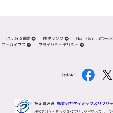
よくある質問
関連リンク
Home & nico
トアーカイブス
プライバシーポリシー
公式SNS
指定管理者
株式会社ケイミックスパブリ
株式会社ケイミックスパブリックビジネスは「プ